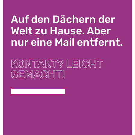
Auf den Dächern der
Welt zu Hause. Aber
nur eine Mail entfernt.
KONTAKT? LEICHT
GEMACHT!