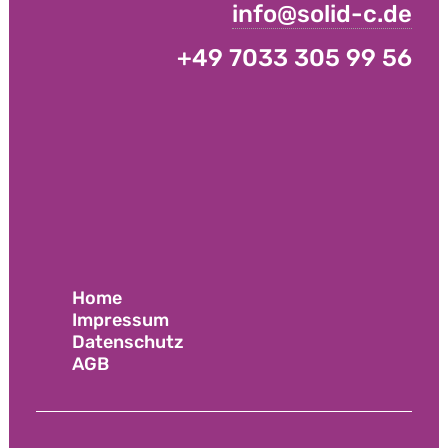
info@solid-c.de
+49 7033 305 99 56
Home
Impressum
Datenschutz
AGB