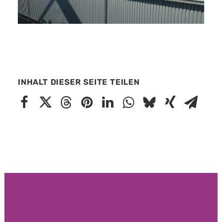
INHALT DIESER SEITE TEILEN