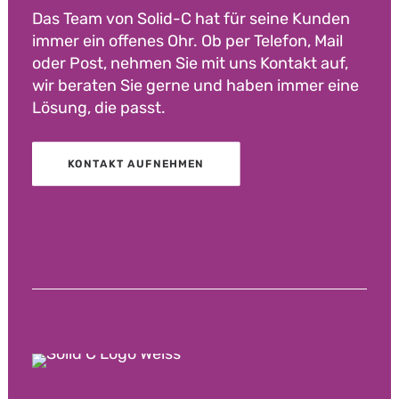
Das Team von Solid-C hat für seine Kunden
immer ein offenes Ohr. Ob per Telefon, Mail
oder Post, nehmen Sie mit uns Kontakt auf,
wir beraten Sie gerne und haben immer eine
Lösung, die passt.
KONTAKT AUFNEHMEN