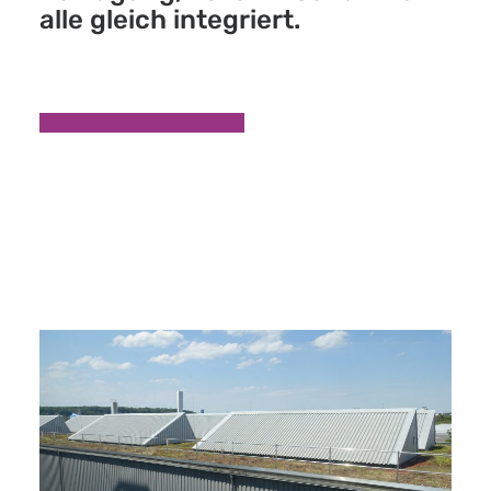
alle gleich integriert.