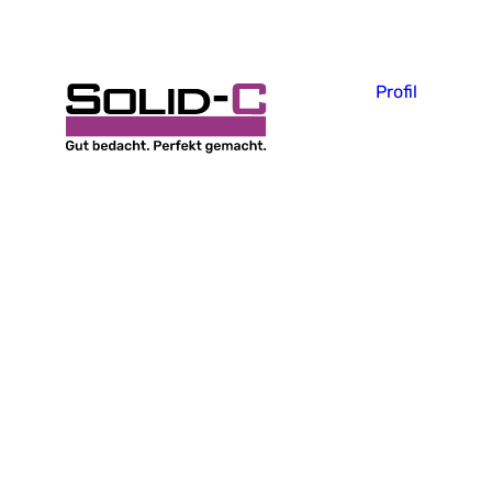
Profil