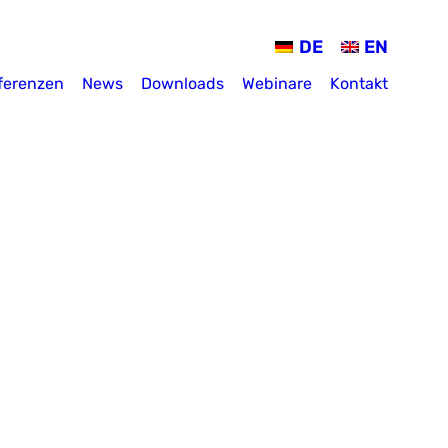
DE
EN
ferenzen
News
Downloads
Webinare
Kontakt