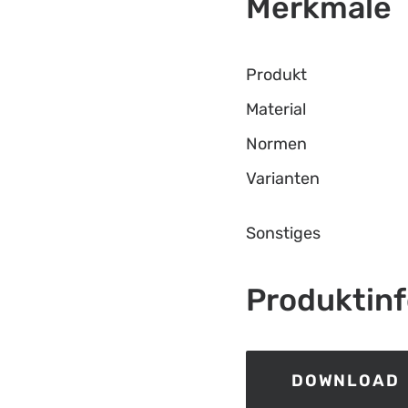
Merkmale
Produkt
Material
Normen
Varianten
Sonstiges
Produktin
DOWNLOAD