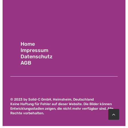
Home
Impressum
Datenschutz
AGB
​© 2023 by Solid-C GmbH, Heimsheim, Deutschland
Keine Haftung für Fehler auf dieser Website. Die Bilder können
Entwicklungsstadien zeigen, die nicht mehr verfügbar sind. Alle
Rechte vorbehalten.