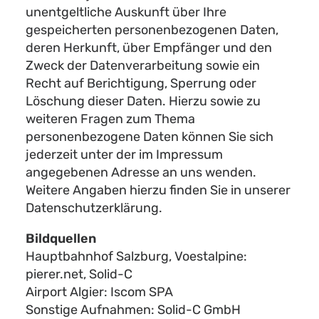
unentgeltliche Auskunft über Ihre
gespeicherten personenbezogenen Daten,
deren Herkunft, über Empfänger und den
Zweck der Datenverarbeitung sowie ein
Recht auf Berichtigung, Sperrung oder
Löschung dieser Daten. Hierzu sowie zu
weiteren Fragen zum Thema
personenbezogene Daten können Sie sich
jederzeit unter der im Impressum
angegebenen Adresse an uns wenden.
Weitere Angaben hierzu finden Sie in unserer
Datenschutzerklärung.
Bildquellen
Hauptbahnhof Salzburg, Voestalpine:
pierer.net, Solid-C
Airport Algier: Iscom SPA
Sonstige Aufnahmen: Solid-C GmbH