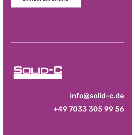
KONTAKT AUFNEHMEN
info@solid-c.de
+49 7033 305 99 56