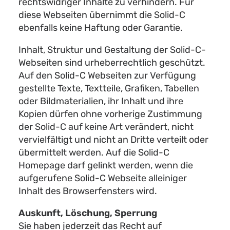
rechtswidriger Inhalte zu verhindern. Für
diese Webseiten übernimmt die Solid-C
ebenfalls keine Haftung oder Garantie.
Inhalt, Struktur und Gestaltung der Solid-C-
Webseiten sind urheberrechtlich geschützt.
Auf den Solid-C Webseiten zur Verfügung
gestellte Texte, Textteile, Grafiken, Tabellen
oder Bildmaterialien, ihr Inhalt und ihre
Kopien dürfen ohne vorherige Zustimmung
der Solid-C auf keine Art verändert, nicht
vervielfältigt und nicht an Dritte verteilt oder
übermittelt werden. Auf die Solid-C
Homepage darf gelinkt werden, wenn die
aufgerufene Solid-C Webseite alleiniger
Inhalt des Browserfensters wird.
Auskunft, Löschung, Sperrung
Sie haben jederzeit das Recht auf