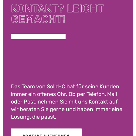
KONTAKT? LEICHT
GEMACHT!
Das Team von Solid-C hat für seine Kunden
immer ein offenes Ohr. Ob per Telefon, Mail
oder Post, nehmen Sie mit uns Kontakt auf,
wir beraten Sie gerne und haben immer eine
Lösung, die passt.