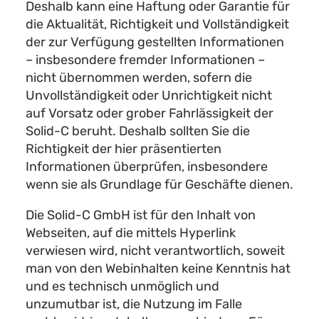
Deshalb kann eine Haftung oder Garantie für
die Aktualität, Richtigkeit und Vollständigkeit
der zur Verfügung gestellten Informationen
– insbesondere fremder Informationen –
nicht übernommen werden, sofern die
Unvollständigkeit oder Unrichtigkeit nicht
auf Vorsatz oder grober Fahrlässigkeit der
Solid-C beruht. Deshalb sollten Sie die
Richtigkeit der hier präsentierten
Informationen überprüfen, insbesondere
wenn sie als Grundlage für Geschäfte dienen.
Die Solid-C GmbH ist für den Inhalt von
Webseiten, auf die mittels Hyperlink
verwiesen wird, nicht verantwortlich, soweit
man von den Webinhalten keine Kenntnis hat
und es technisch unmöglich und
unzumutbar ist, die Nutzung im Falle