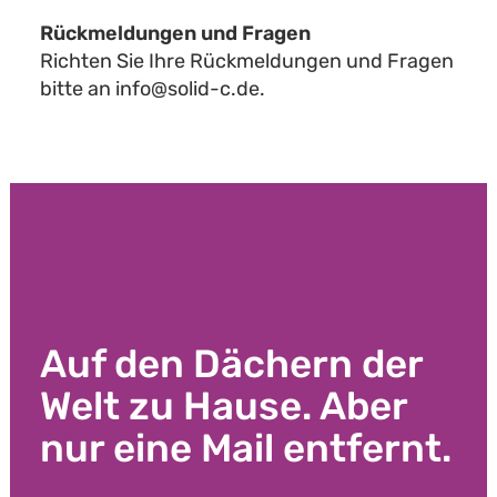
Rückmeldungen und Fragen
Richten Sie Ihre Rückmeldungen und Fragen
bitte an info@solid-c.de.
Auf den Dächern der
Welt zu Hause. Aber
nur eine Mail entfernt.