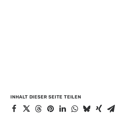
INHALT DIESER SEITE TEILEN