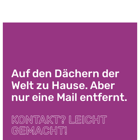
Auf den Dächern der
Welt zu Hause. Aber
nur eine Mail entfernt.
KONTAKT? LEICHT
GEMACHT!