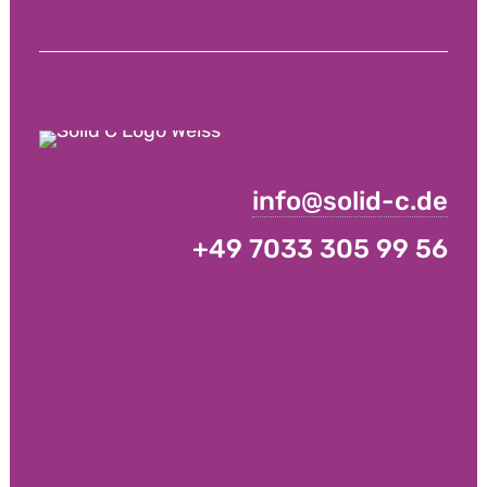
info@solid-c.de
+49 7033 305 99 56