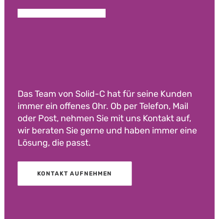
Das Team von Solid-C hat für seine Kunden
immer ein offenes Ohr. Ob per Telefon, Mail
oder Post, nehmen Sie mit uns Kontakt auf,
wir beraten Sie gerne und haben immer eine
Lösung, die passt.
KONTAKT AUFNEHMEN