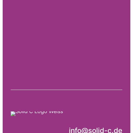
info@solid-c.de