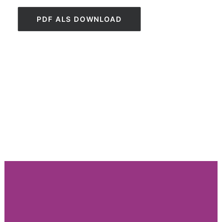
PDF ALS DOWNLOAD