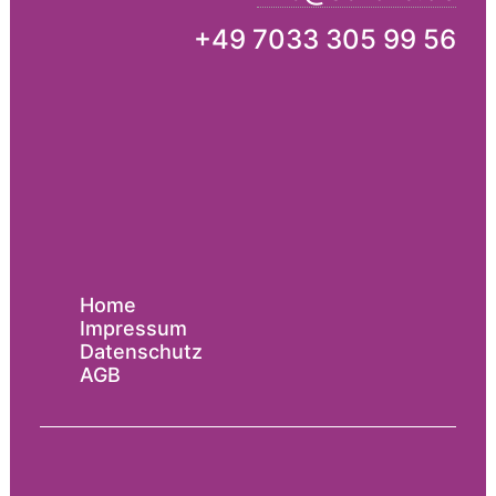
+49 7033 305 99 56
Home
Impressum
Datenschutz
AGB